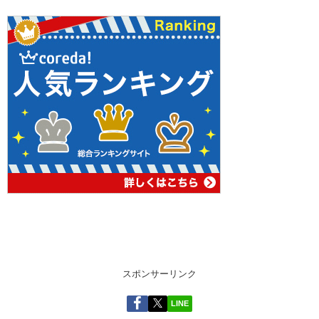
スポンサーリンク
LINE