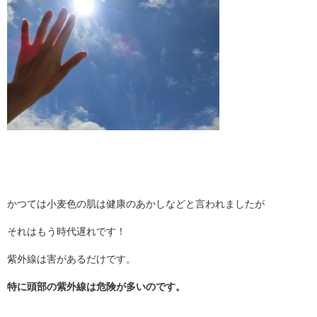
かつては小麦色の肌は健康のあかしなどと言われましたが
それはもう時代遅れです！
紫外線は害があるだけです。
特に頭部の紫外線は危険が多いのです。