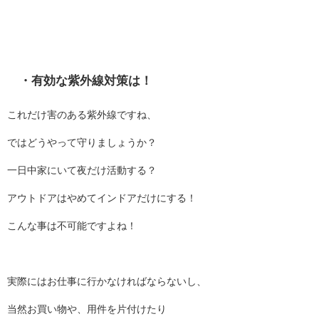
・有効な紫外線対策は！
これだけ害のある紫外線ですね、
ではどうやって守りましょうか？
一日中家にいて夜だけ活動する？
アウトドアはやめてインドアだけにする！
こんな事は不可能ですよね！
実際にはお仕事に行かなければならないし、
当然お買い物や、用件を片付けたり