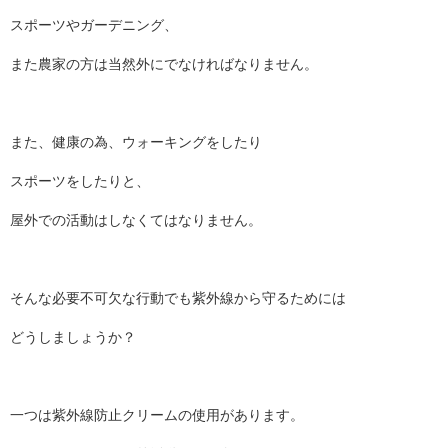
スポーツやガーデニング、
また農家の方は当然外にでなければなりません。
また、健康の為、ウォーキングをしたり
スポーツをしたりと、
屋外での活動はしなくてはなりません。
そんな必要不可欠な行動でも紫外線から守るためには
どうしましょうか？
一つは紫外線防止クリームの使用があります。