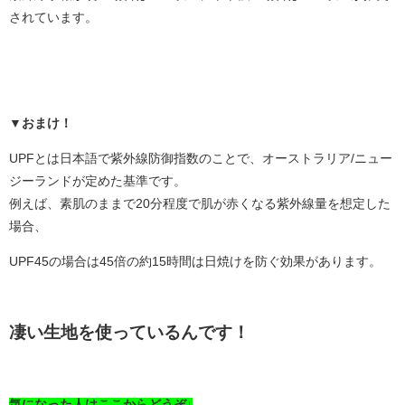
されています。
▼おまけ！
UPFとは日本語で紫外線防御指数のことで、オーストラリア/ニュー
ジーランドが定めた基準です。
例えば、素肌のままで20分程度で肌が赤くなる紫外線量を想定した
場合、
UPF45の場合は45倍の約15時間は日焼けを防ぐ効果があります。
凄い生地を使っているんです！
気になった人はここからどうぞ↓