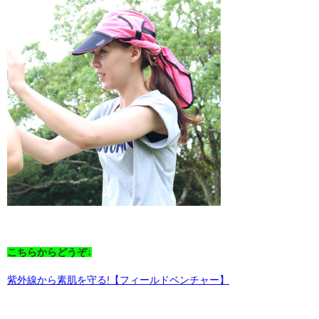
こちらからどうぞ↓
紫外線から素肌を守る!【フィールドベンチャー】