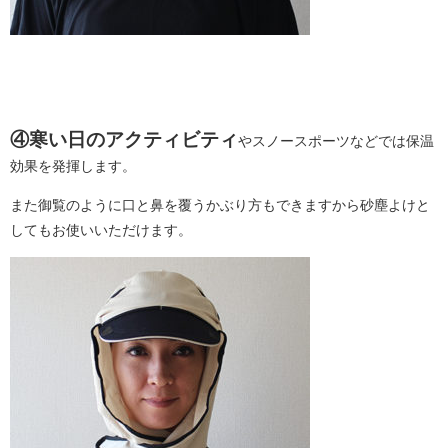
④寒い日のアクティビティ
やスノースポーツなどでは保温
効果を発揮します。
また御覧のように口と鼻を覆うかぶり方もできますから砂塵よけと
してもお使いいただけます。