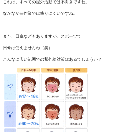
これは、すべての屋外活動では不向きですね。
なかなか農作業では塗りにくいですね。
また、日傘などもありますが、スポーツで
日傘は使えませんね（笑）
こんなに広い範囲での紫外線対策はあるでしょうか？