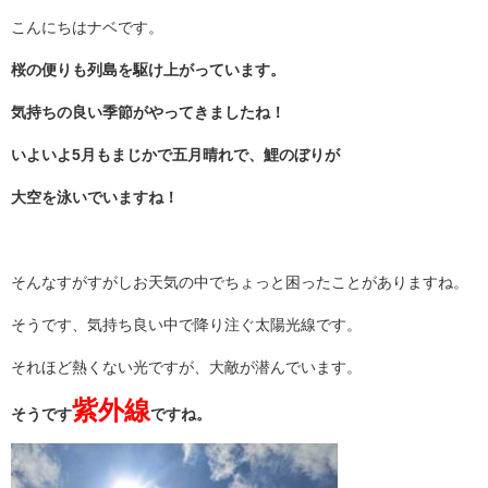
こんにちはナベです。
桜の便りも列島を駆け上がっています。
気持ちの良い季節がやってきましたね！
いよいよ5月もまじかで五月晴れで、鯉のぼりが
大空を泳いでいますね！
そんなすがすがしお天気の中でちょっと困ったことがありますね。
そうです、気持ち良い中で降り注ぐ太陽光線です。
それほど熱くない光ですが、大敵が潜んでいます。
紫外線
そうです
ですね。