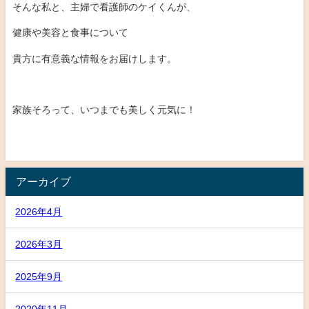
そんな私と、主婦で看護師のケイくんが、
健康や美容と食事について
貴方に有意義な情報をお届けします。
家族そろって、いつまでも美しく元気に！
アーカイブ
2026年4月
2026年3月
2025年9月
2020年11月