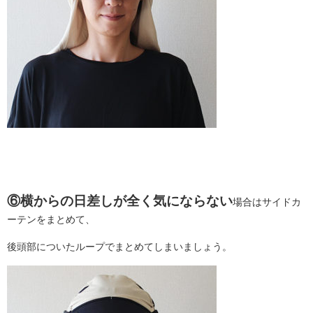
⑥横からの日差しが全く気にならない
場合はサイドカ
ーテンをまとめて、
後頭部についたループでまとめてしまいましょう。