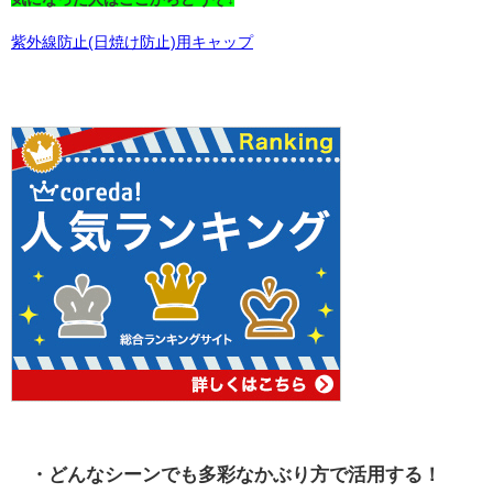
紫外線防止(日焼け防止)用キャップ
・どんなシーンでも多彩なかぶり方で活用する！