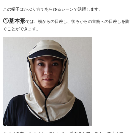
この帽子はかぶり方であらゆるシーンで活躍します。
①基本形
では、横からの日差し、後ろからの首筋への日差しを防
ぐことができます。