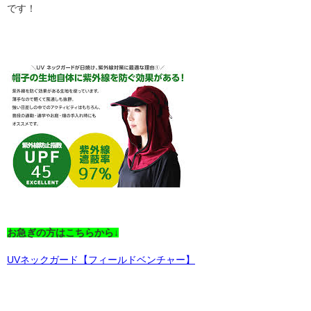
です！
お急ぎの方はこちらから↓
UVネックガード【フィールドベンチャー】