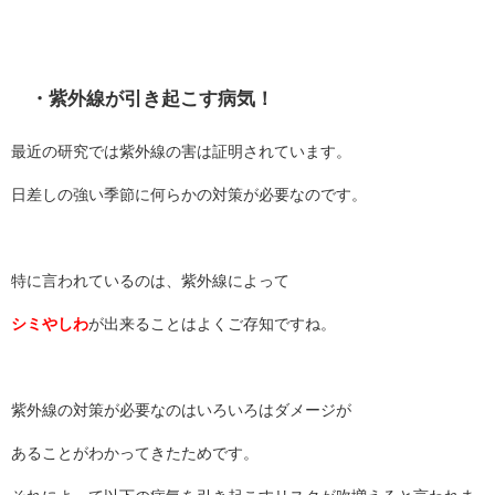
・紫外線が引き起こす病気！
最近の研究では紫外線の害は証明されています。
日差しの強い季節に何らかの対策が必要なのです。
特に言われているのは、紫外線によって
シミやしわ
が出来ることはよくご存知ですね。
紫外線の対策が必要なのはいろいろはダメージが
あることがわかってきたためです。