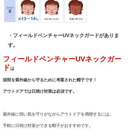
・フィールドベンチャーUVネックガードがありま
す。
フィールドベンチャーUVネックガー
ド
は
頭部を紫外線から守るために考案された帽子です！
アウトドアでは日焼け対策は必須です。
紫外線に弱い肌を守りがながらアウトドアを満喫するには、
手軽に日焼け対策ができる帽子がおすすめです。