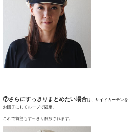
⑦さらにすっきりまとめたい場合
は、サイドカーテンを
お団子にしてループで固定。
これで首筋もすっきり解放されます。