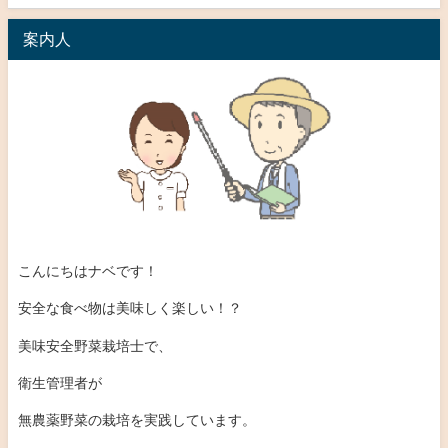
案内人
こんにちはナベです！
安全な食べ物は美味しく楽しい！？
美味安全野菜栽培士で、
衛生管理者が
無農薬野菜の栽培を実践しています。