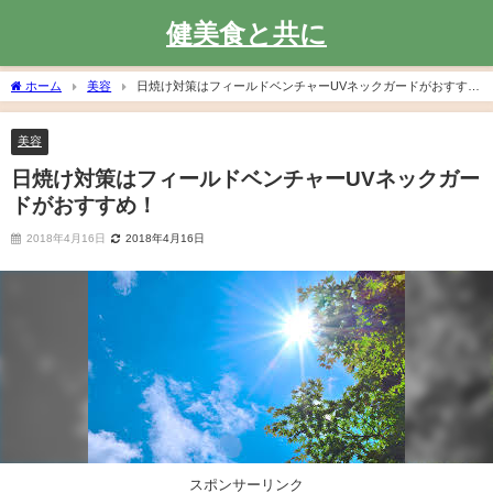
健美食と共に
ホーム
美容
日焼け対策はフィールドベンチャーUVネックガードがおすす
め！
美容
日焼け対策はフィールドベンチャーUVネックガー
ドがおすすめ！
2018年4月16日
2018年4月16日
スポンサーリンク