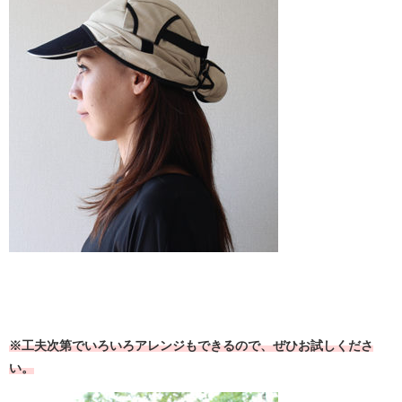
※工夫次第でいろいろアレンジもできるので、ぜひお試しくださ
い。