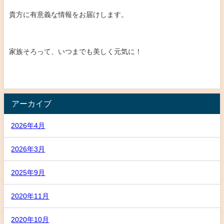
貴方に有意義な情報をお届けします。
家族そろって、いつまでも美しく元気に！
アーカイブ
2026年4月
2026年3月
2025年9月
2020年11月
2020年10月