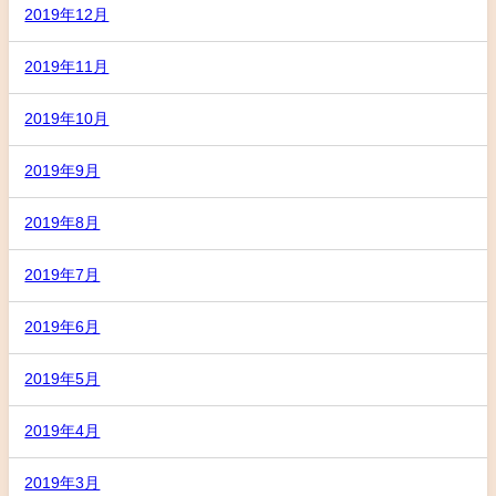
2019年12月
2019年11月
2019年10月
2019年9月
2019年8月
2019年7月
2019年6月
2019年5月
2019年4月
2019年3月