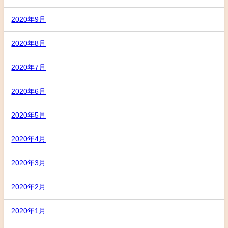
2020年9月
2020年8月
2020年7月
2020年6月
2020年5月
2020年4月
2020年3月
2020年2月
2020年1月