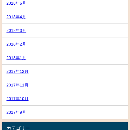
2018年5月
2018年4月
2018年3月
2018年2月
2018年1月
2017年12月
2017年11月
2017年10月
2017年9月
カテゴリー