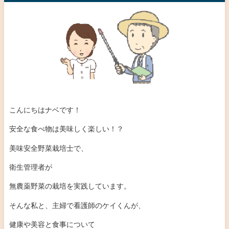
こんにちはナベです！
安全な食べ物は美味しく楽しい！？
美味安全野菜栽培士で、
衛生管理者が
無農薬野菜の栽培を実践しています。
そんな私と、主婦で看護師のケイくんが、
健康や美容と食事について