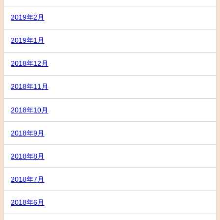
2019年2月
2019年1月
2018年12月
2018年11月
2018年10月
2018年9月
2018年8月
2018年7月
2018年6月