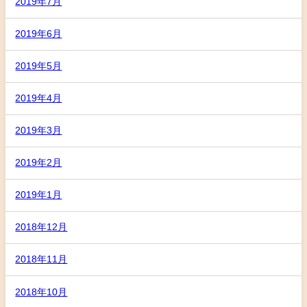
2019年7月
2019年6月
2019年5月
2019年4月
2019年3月
2019年2月
2019年1月
2018年12月
2018年11月
2018年10月