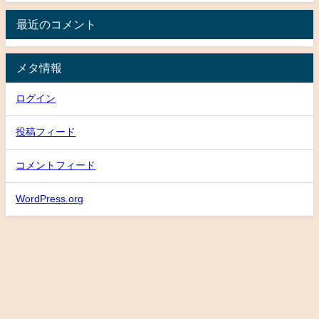
最近のコメント
メタ情報
ログイン
投稿フィード
コメントフィード
WordPress.org
プライバシーポリシー
サイトマップ
お問い合わせ