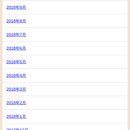
2018年9月
2018年8月
2018年7月
2018年6月
2018年5月
2018年4月
2018年3月
2018年2月
2018年1月
2017年12月