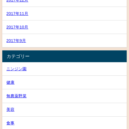
2017年11月
2017年10月
2017年9月
カテゴリー
ニンジン園
健康
無農薬野菜
美容
食事