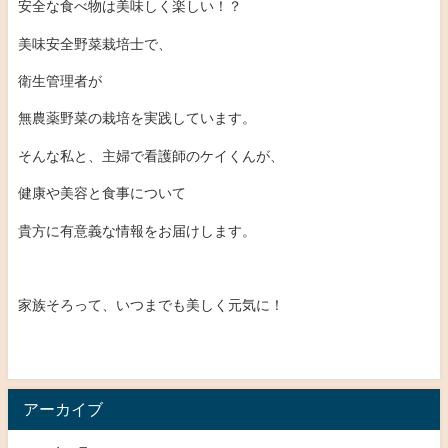
安全な食べ物は美味しく楽しい！？
美味安全野菜栽培士で、
衛生管理者が
無農薬野菜の栽培を実践しています。
そんな私と、主婦で看護師のケイくんが、
健康や美容と食事について
貴方に有意義な情報をお届けします。
家族そろって、いつまでも美しく元気に！
アーカイブ