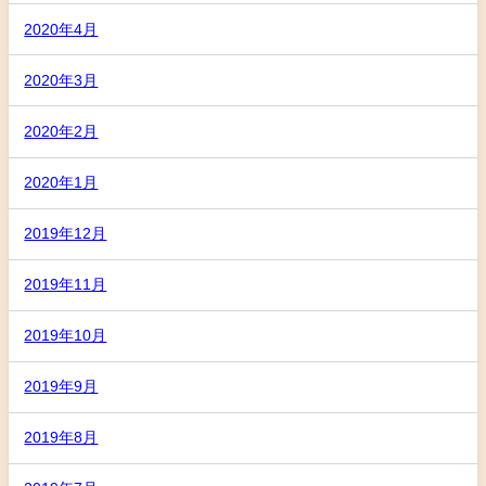
2020年4月
2020年3月
2020年2月
2020年1月
2019年12月
2019年11月
2019年10月
2019年9月
2019年8月