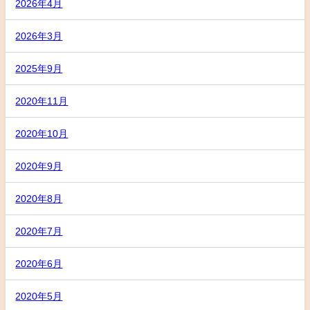
2026年4月
2026年3月
2025年9月
2020年11月
2020年10月
2020年9月
2020年8月
2020年7月
2020年6月
2020年5月