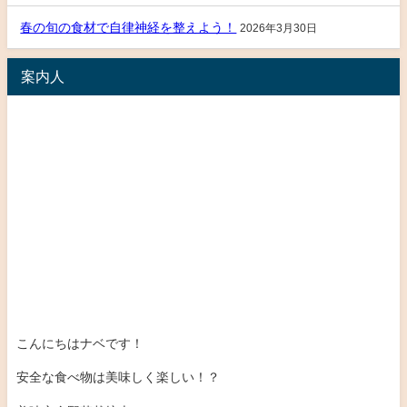
春の旬の食材で自律神経を整えよう！
2026年3月30日
案内人
こんにちはナベです！
安全な食べ物は美味しく楽しい！？