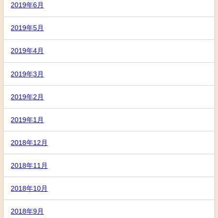
2019年6月
2019年5月
2019年4月
2019年3月
2019年2月
2019年1月
2018年12月
2018年11月
2018年10月
2018年9月