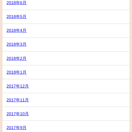
2018年6月
2018年5月
2018年4月
2018年3月
2018年2月
2018年1月
2017年12月
2017年11月
2017年10月
2017年9月