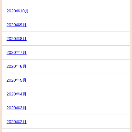
2020年10月
2020年9月
2020年8月
2020年7月
2020年6月
2020年5月
2020年4月
2020年3月
2020年2月