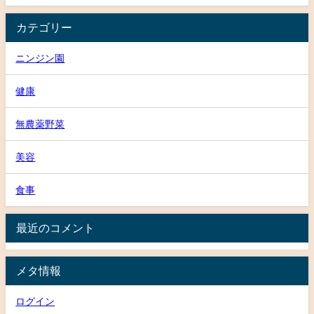
カテゴリー
ニンジン園
健康
無農薬野菜
美容
食事
最近のコメント
メタ情報
ログイン