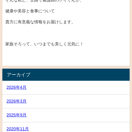
健康や美容と食事について
貴方に有意義な情報をお届けします。
家族そろって、いつまでも美しく元気に！
アーカイブ
2026年4月
2026年3月
2025年9月
2020年11月