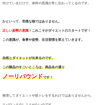
付けているだけで、体幹の意識が常に伝わってくるのです。
かといって、苦痛な物ではありません。
正しい姿勢の意識
！これこそがダイエットのスタートです！
この意識が、食事や姿勢、生活習慣を変えていきます。
自然とダイエットが出来るのです。
この製品のすごいところは、商品名の通り
ノーリバウンド
です！
無理してダイエットや筋トレをするわけではありませんから、
リバウンドのしようがないのです。