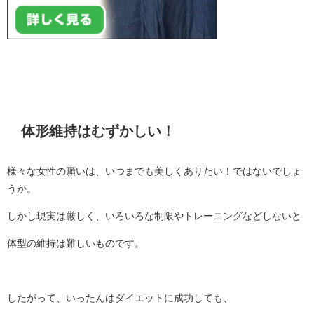
体形維持はむずかしい！
様々な女性の願いは、いつまでも美しくありたい！ではないでしょ
うか。
しかし現実は厳しく、いろいろな制限やトレーニングなどしないと
体型の維持は難しいものです。
したがって、いったんはダイエットに成功しても、