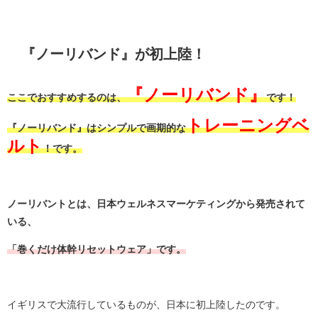
『ノーリバンド』が初上陸！
『ノーリバンド』
ここでおすすめするのは、
です！
トレーニングベ
『ノーリバンド』はシンプルで画期的な
ルト
！です。
ノーリバントとは、日本ウェルネスマーケティングから発売されて
いる、
「巻くだけ体幹リセットウェア」です。
イギリスで大流行しているものが、日本に初上陸したのです。