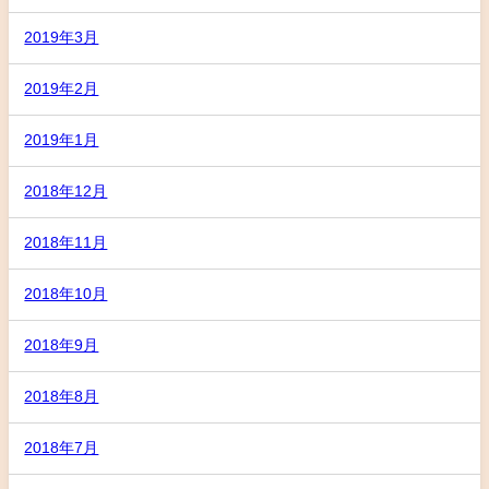
2019年3月
2019年2月
2019年1月
2018年12月
2018年11月
2018年10月
2018年9月
2018年8月
2018年7月