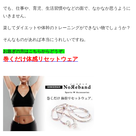
でも、仕事や、育児、生活習慣やなどの面で、なかなか思うように
いきません。
楽してダイエットや体幹のトレーニングができない物でしょうか？
そんなものがあれば本当にうれしいですね。
お急ぎの方はこちらからどうぞ↓
巻くだけ体感リセットウェア