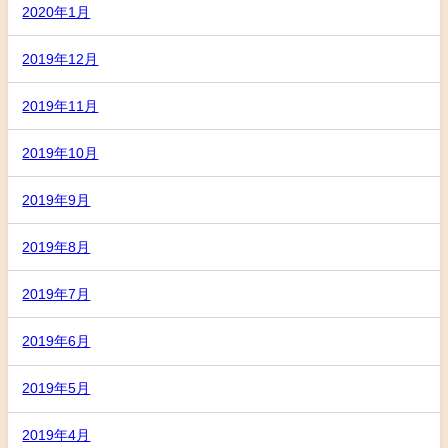
2020年1月
2019年12月
2019年11月
2019年10月
2019年9月
2019年8月
2019年7月
2019年6月
2019年5月
2019年4月