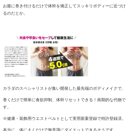
お腹に巻き付けるだけで体幹を矯正してスッキリボディーに近づけ
るのだとか。
カラダのスペシャリストが集い開発した最先端のボディメイクで、
巻くだけで簡単に食欲抑制、体幹リセットできる！画期的な代物で
す。
※健康・装飾用ウエストベルトとして実用新案登録で特許登録済。
本当に、体にまくだけで無意識にダイエットできるそうです。