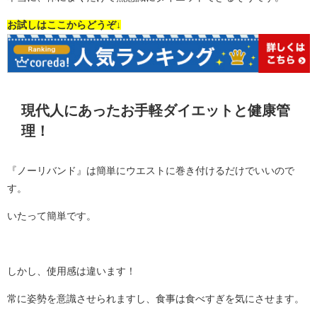
お試しはここからどうぞ↓
現代人にあったお手軽ダイエットと健康管
理！
『ノーリバンド』は簡単にウエストに巻き付けるだけでいいので
す。
いたって簡単です。
しかし、使用感は違います！
常に姿勢を意識させられますし、食事は食べすぎを気にさせます。