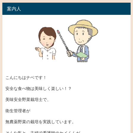
案内人
こんにちはナベです！
安全な食べ物は美味しく楽しい！？
美味安全野菜栽培士で、
衛生管理者が
無農薬野菜の栽培を実践しています。
そんな私と、主婦で看護師のケイくんが、