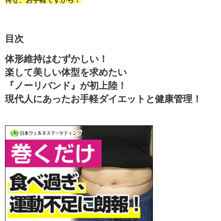
何せ、お手軽ですから！
目次
体形維持はむずかしい！
楽して美しい体型を求めたい
『ノーリバンド』が初上陸！
現代人にあったお手軽ダイエットと健康管理！