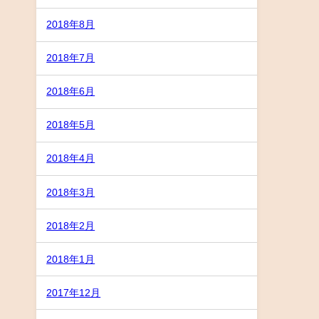
2018年8月
2018年7月
2018年6月
2018年5月
2018年4月
2018年3月
2018年2月
2018年1月
2017年12月