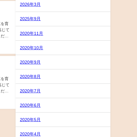
2026年3月
2025年9月
菜を育
高じて
2020年11月
るだけ
2020年10月
2020年9月
2020年8月
菜を育
高じて
2020年7月
るだけ
2020年6月
2020年5月
2020年4月