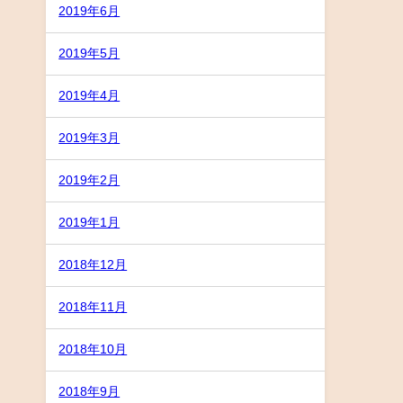
2019年6月
2019年5月
2019年4月
2019年3月
2019年2月
2019年1月
2018年12月
2018年11月
2018年10月
2018年9月