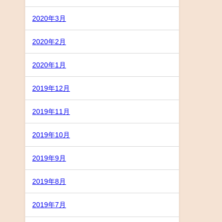
2020年3月
2020年2月
2020年1月
2019年12月
2019年11月
2019年10月
2019年9月
2019年8月
2019年7月