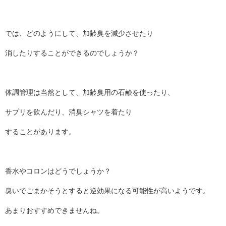
では、どのようにして、加齢臭を減少させたり
消したりすることができるのでしょうか？
体調管理は当然として、加齢臭用の石鹸を使ったり、
サプリを飲んだり、消臭シャツを着たり
することがあります。
香水やコロンはどうでしょうか？
臭いでごまかそうとすると逆効果になる可能性が高いようです。
あまりおすすめできませんね。