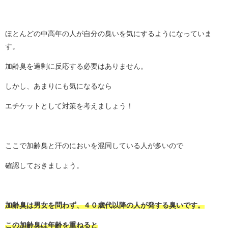
ほとんどの中高年の人が自分の臭いを気にするようになっていま
す。
加齢臭を過剰に反応する必要はありません。
しかし、あまりにも気になるなら
エチケットとして対策を考えましょう！
ここで加齢臭と汗のにおいを混同している人が多いので
確認しておきましょう。
加齢臭は男女を問わず、４０歳代以降の人が発する臭いです。
この加齢臭は年齢を重ねると