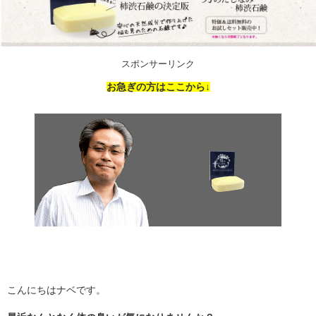
スポンサーリンク
お急ぎの方はここから↓
こんにちはナベです。