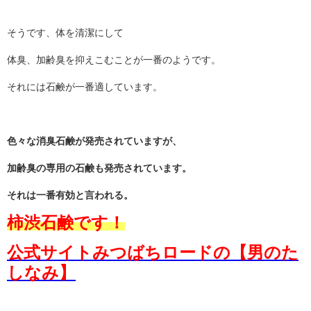
そうです、体を清潔にして
体臭、加齢臭を抑えこむことが一番のようです。
それには石鹸が一番適しています。
色々な消臭石鹸が発売されていますが、
加齢臭の専用の石鹸も発売されています。
それは一番有効と言われる。
柿渋石鹸です！
公式サイトみつばちロードの【男のた
しなみ】