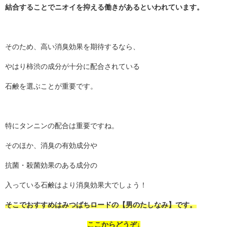
結合することでニオイを抑える働きがあるといわれています。
そのため、高い消臭効果を期待するなら、
やはり柿渋の成分が十分に配合されている
石鹸を選ぶことが重要です。
特にタンニンの配合は重要ですね。
そのほか、消臭の有効成分や
抗菌・殺菌効果のある成分の
入っている石鹸はより消臭効果大でしょう！
そこでおすすめはみつばちロードの【男のたしなみ】です。
ここからどうぞ↓