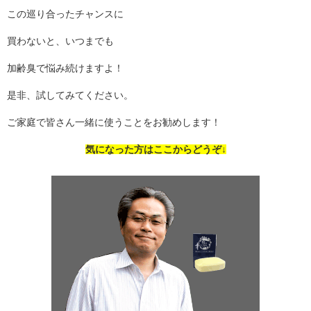
この巡り合ったチャンスに
買わないと、いつまでも
加齢臭で悩み続けますよ！
是非、試してみてください。
ご家庭で皆さん一緒に使うことをお勧めします！
気になった方はここからどうぞ↓