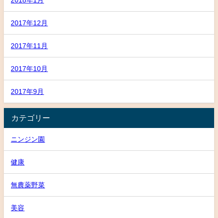
2017年12月
2017年11月
2017年10月
2017年9月
カテゴリー
ニンジン園
健康
無農薬野菜
美容