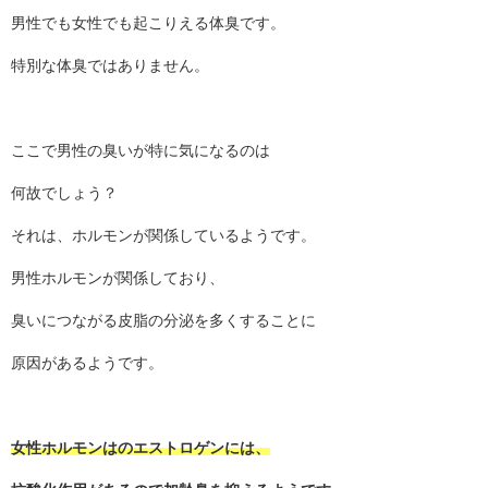
男性でも女性でも起こりえる体臭です。
特別な体臭ではありません。
ここで男性の臭いが特に気になるのは
何故でしょう？
それは、ホルモンが関係しているようです。
男性ホルモンが関係しており、
臭いにつながる皮脂の分泌を多くすることに
原因があるようです。
女性ホルモンはのエストロゲンには、