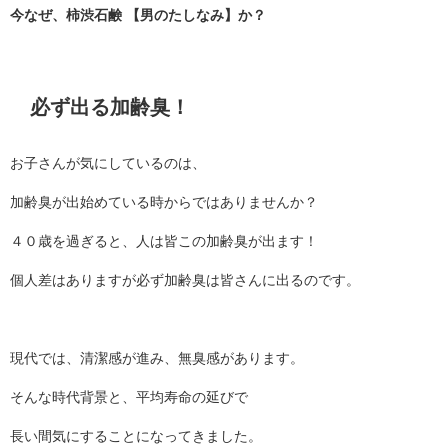
今なぜ、柿渋石鹸 【男のたしなみ】か？
必ず出る加齢臭！
お子さんが気にしているのは、
加齢臭が出始めている時からではありませんか？
４０歳を過ぎると、人は皆この加齢臭が出ます！
個人差はありますが必ず加齢臭は皆さんに出るのです。
現代では、清潔感が進み、無臭感があります。
そんな時代背景と、平均寿命の延びで
長い間気にすることになってきました。