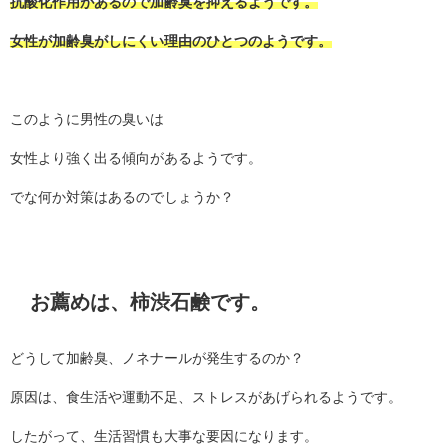
抗酸化作用があるので加齢臭を抑えるようです。
女性が加齢臭がしにくい理由のひとつのようです。
このように男性の臭いは
女性より強く出る傾向があるようです。
でな何か対策はあるのでしょうか？
お薦めは、柿渋石鹸です。
どうして加齢臭、ノネナールが発生するのか？
原因は、食生活や運動不足、ストレスがあげられるようです。
したがって、生活習慣も大事な要因になります。