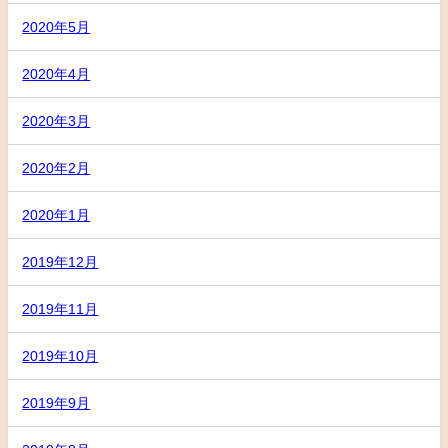
2020年5月
2020年4月
2020年3月
2020年2月
2020年1月
2019年12月
2019年11月
2019年10月
2019年9月