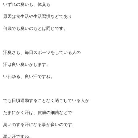
いずれの臭いも、体臭も
原因は食生活や生活習慣などであり
何歳でも臭いのもとは同じです。
汗臭さも、毎日スポーツをしている人の
汗は良い臭いがします。
いわゆる、良い汗ですね。
でも日頃運動することなく過ごしている人が
たまにかく汗は、皮膚の細菌などで
臭いのする汗になる事が多いのです。
悪い汗ですね。