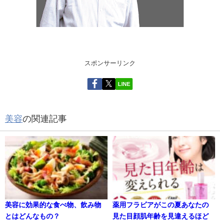
スポンサーリンク
LINE
美容
の関連記事
美容に効果的な食べ物、飲み物
薬用フラビアがこの夏あなたの
とはどんなもの？
見た目顔肌年齢を見違えるほど