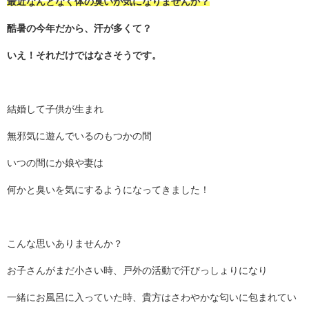
最近なんとなく体の臭いが気になりませんか？
酷暑の今年だから、汗が多くて？
いえ！それだけではなさそうです。
結婚して子供が生まれ
無邪気に遊んでいるのもつかの間
いつの間にか娘や妻は
何かと臭いを気にするようになってきました！
こんな思いありませんか？
お子さんがまだ小さい時、戸外の活動で汗びっしょりになり
一緒にお風呂に入っていた時、貴方はさわやかな匂いに包まれてい