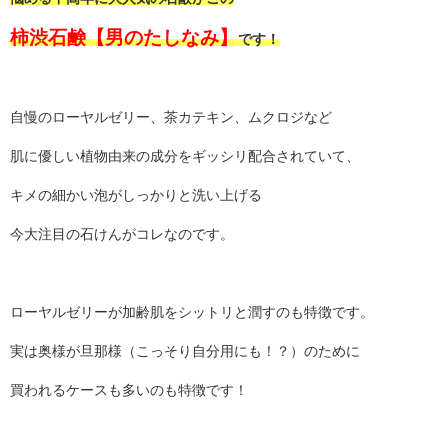
柿渋石鹸【男のたしなみ】
です！
自慢のローヤルゼリー、茶カテキン、ムクロジなど
肌に優しい植物由来の成分をギッシリ配合されていて、
キメの細かい泡がしっかりと洗い上げる
今大注目の石けんがコレなのです。
ローヤルゼリーが加齢肌をシットリと潤すのも特徴です。
実は奥様が旦那様（こっそり自分用にも！？）のために
買われるケースも多いのも特徴です！