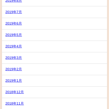
2019年8月
2019年7月
2019年6月
2019年5月
2019年4月
2019年3月
2019年2月
2019年1月
2018年12月
2018年11月