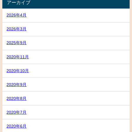
アーカイブ
2026年4月
2026年3月
2025年9月
2020年11月
2020年10月
2020年9月
2020年8月
2020年7月
2020年6月