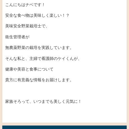
こんにちはナベです！
安全な食べ物は美味しく楽しい！？
美味安全野菜栽培士で、
衛生管理者が
無農薬野菜の栽培を実践しています。
そんな私と、主婦で看護師のケイくんが、
健康や美容と食事について
貴方に有意義な情報をお届けします。
家族そろって、いつまでも美しく元気に！