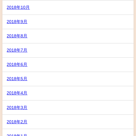
2018年10月
2018年9月
2018年8月
2018年7月
2018年6月
2018年5月
2018年4月
2018年3月
2018年2月
2018年1月