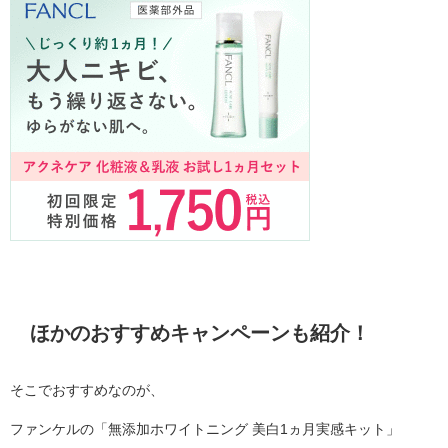
ほかのおすすめキャンペーンも紹介！
そこでおすすめなのが、
ファンケルの「無添加ホワイトニング 美白1ヵ月実感キット」