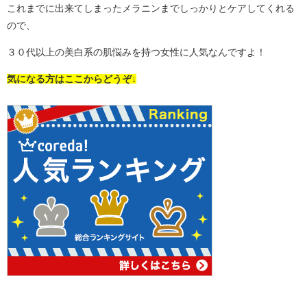
これまでに出来てしまったメラニンまでしっかりとケアしてくれる
ので、
３０代以上の美白系の肌悩みを持つ女性に人気なんですよ！
気になる方はここからどうぞ↓