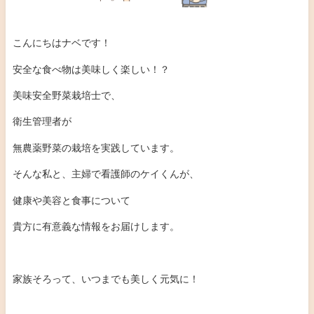
こんにちはナベです！
安全な食べ物は美味しく楽しい！？
美味安全野菜栽培士で、
衛生管理者が
無農薬野菜の栽培を実践しています。
そんな私と、主婦で看護師のケイくんが、
健康や美容と食事について
貴方に有意義な情報をお届けします。
家族そろって、いつまでも美しく元気に！