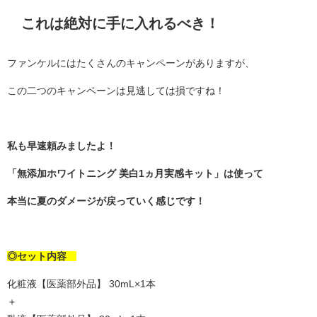
これは絶対に手に入れるべき！
ファンケルにはたくさんのキャンペーンがありますが、
この二つのキャンペーンは見逃しては損ですね！
私も早速頼みましたよ！
「無添加ホワイトニング 美白1ヵ月実感キット」は使って
本当に夏のダメージが戻っていく感じです！
◎セット内容
化粧液【医薬部外品】 30mL×1本
＋