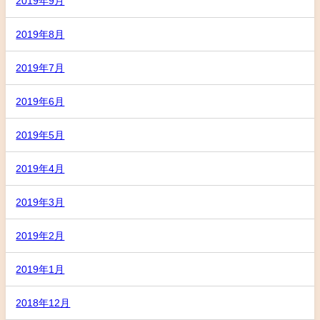
2019年9月
2019年8月
2019年7月
2019年6月
2019年5月
2019年4月
2019年3月
2019年2月
2019年1月
2018年12月