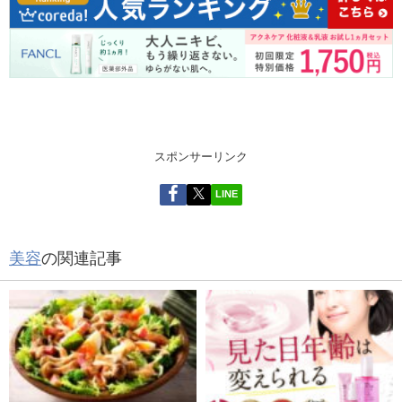
スポンサーリンク
LINE
美容
の関連記事