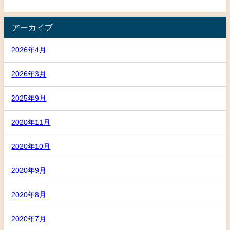
アーカイブ
2026年4月
2026年3月
2025年9月
2020年11月
2020年10月
2020年9月
2020年8月
2020年7月