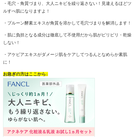
・毛穴・角質づまり、大人ニキビを繰り返さない！見違えるほどツ
ルすべ肌になりますよ！
・プルーン酵素エキスが角質を溶かして毛穴づまりを解消します！
・肌に負担となる成分は徹底して不使用だから肌がピリピリ・乾燥
しない！
・アケビアエキスがダメージ肌をケアしてつるんとなめらか素肌
に！
お急ぎの方はここから↓