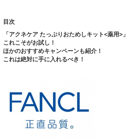
目次
「アクネケア たっぷりおためしキット<薬用>」
これこそがお試し！
ほかのおすすめキャンペーンも紹介！
これは絶対に手に入れるべき！