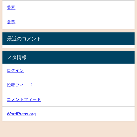
美容
食事
最近のコメント
メタ情報
ログイン
投稿フィード
コメントフィード
WordPress.org