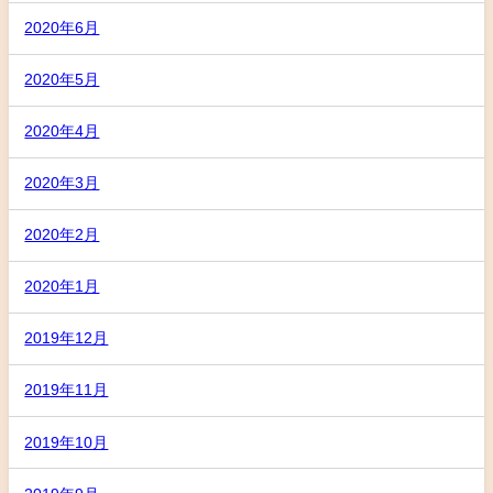
2020年6月
2020年5月
2020年4月
2020年3月
2020年2月
2020年1月
2019年12月
2019年11月
2019年10月