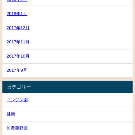
2018年1月
2017年12月
2017年11月
2017年10月
2017年9月
カテゴリー
ニンジン園
健康
無農薬野菜