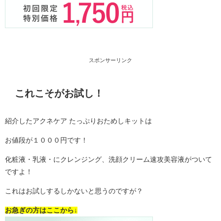
スポンサーリンク
これこそがお試し！
紹介したアクネケア たっぷりおためしキットは
お値段が１０００円です！
化粧液・乳液・にクレンジング、洗顔クリーム速攻美容液がついて
ですよ！
これはお試しするしかないと思うのですが？
お急ぎの方はここから↓