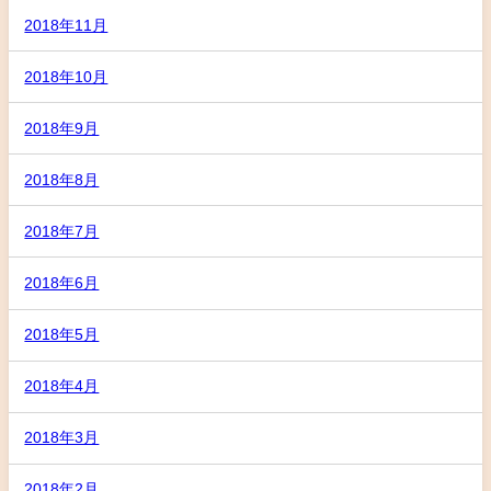
2018年11月
2018年10月
2018年9月
2018年8月
2018年7月
2018年6月
2018年5月
2018年4月
2018年3月
2018年2月