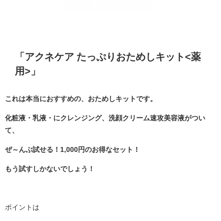
「アクネケア たっぷりおためしキット<薬
用>」
これは本当におすすめの、おためしキットです。
化粧液・乳液・にクレンジング、洗顔クリーム速攻美容液がつい
て、
ぜ～んぶ試せる！1,000円のお得なセット！
もう試すしかないでしょう！
ポイントは