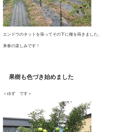
エンドウのネットを張ってその下に種を蒔きました。
来春の楽しみです！
果樹も色づき始めました
＜ゆず です＞