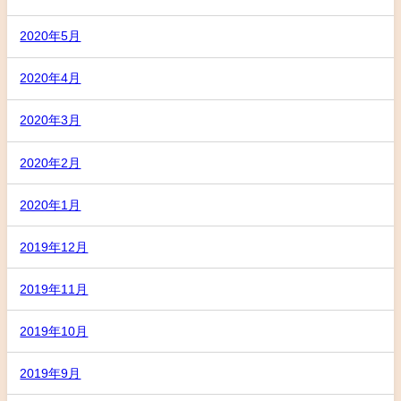
2020年5月
2020年4月
2020年3月
2020年2月
2020年1月
2019年12月
2019年11月
2019年10月
2019年9月