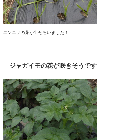
ニンニクの芽が出そろいました！
ジャガイモの花が咲きそうです