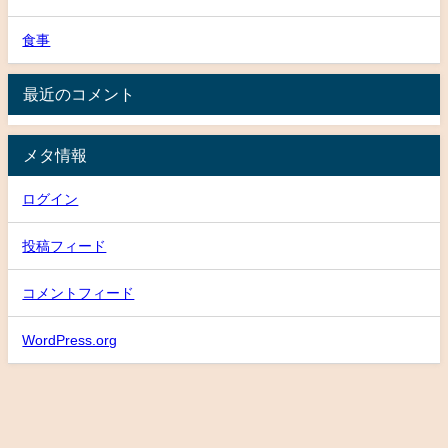
食事
最近のコメント
メタ情報
ログイン
投稿フィード
コメントフィード
WordPress.org