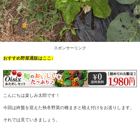
スポンサーリンク
おすすめ野菜通販はここ↓
こんにちは楽しみ太郎です！
今回は終盤を迎えた秋冬野菜の種まきと植え付けをお送りします。
それでは見ていきましょう。