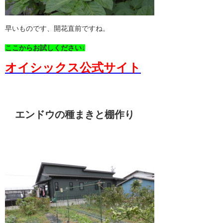
早いものです、開花直前ですね。
ここからお試しください↓
オイシックス公式サイト
エンドウの種まきと棚作り