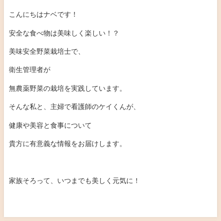
こんにちはナベです！
安全な食べ物は美味しく楽しい！？
美味安全野菜栽培士で、
衛生管理者が
無農薬野菜の栽培を実践しています。
そんな私と、主婦で看護師のケイくんが、
健康や美容と食事について
貴方に有意義な情報をお届けします。
家族そろって、いつまでも美しく元気に！