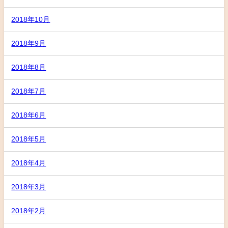
2018年10月
2018年9月
2018年8月
2018年7月
2018年6月
2018年5月
2018年4月
2018年3月
2018年2月