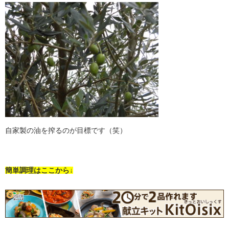
自家製の油を搾るのが目標です（笑）
簡単調理はここから↓