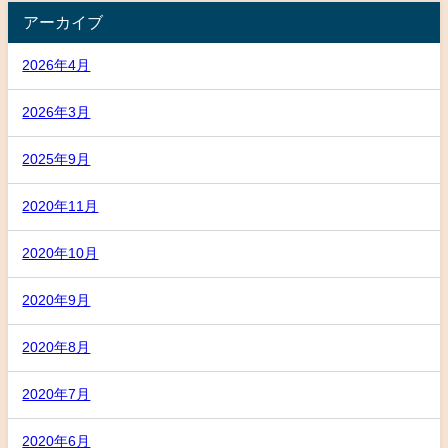
アーカイブ
2026年4月
2026年3月
2025年9月
2020年11月
2020年10月
2020年9月
2020年8月
2020年7月
2020年6月