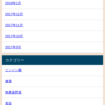
2018年1月
2017年12月
2017年11月
2017年10月
2017年9月
カテゴリー
ニンジン園
健康
無農薬野菜
美容