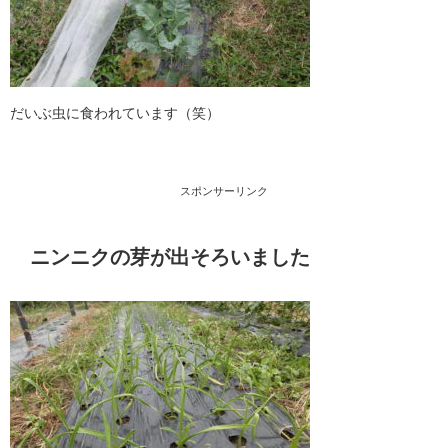
だいぶ虫に食われています（笑）
スポンサーリンク
ニンニクの芽が出そろいました