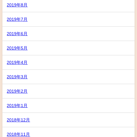
2019年8月
2019年7月
2019年6月
2019年5月
2019年4月
2019年3月
2019年2月
2019年1月
2018年12月
2018年11月