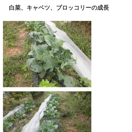
白菜、キャベツ、ブロッコリーの成長